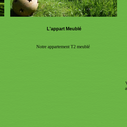
L'appart Meublé
Notre appartement T2 meublé
a