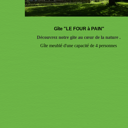
Gîte "LE FOUR à PAIN"
Découvrez notre gite au cœur de la nature .
Gîte meublé d'une capacité de 4 personnes