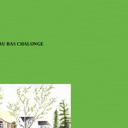
AU BAS CHALONGE